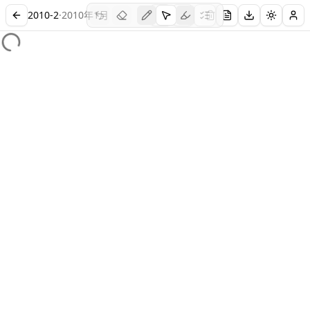
2010-2
·
2010
年
1
月